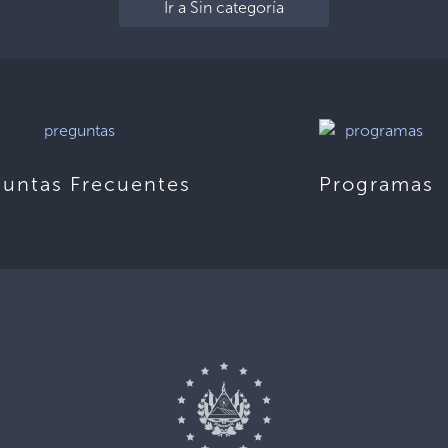
Ir a Sin categoría
guntas Frecuentes
Programas