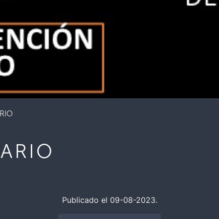
RIO
ARIO
Publicado el 09-08-2023.