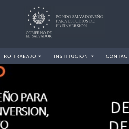
TRO TRABAJO
INSTITUCIÓN
CONTÁC