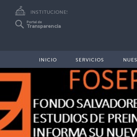
INSTITUCIONES
Portal de
Transparencia
INICIO
SERVICIOS
NUES