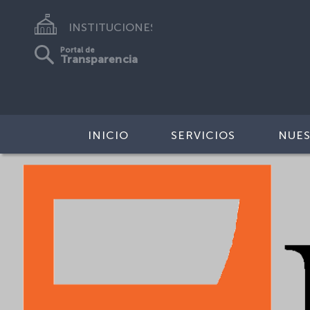
INSTITUCIONES
Portal de
Transparencia
INICIO
SERVICIOS
NUES