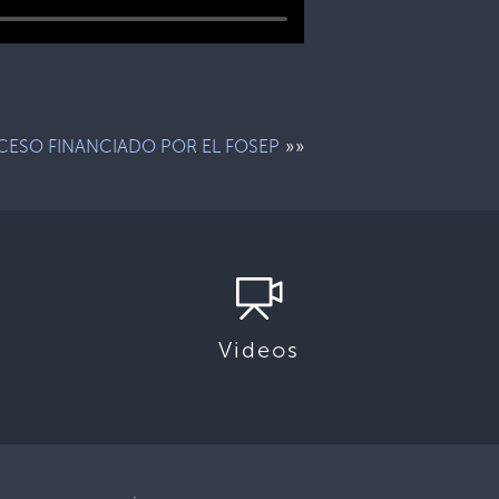
»»
ESO FINANCIADO POR EL FOSEP
Videos