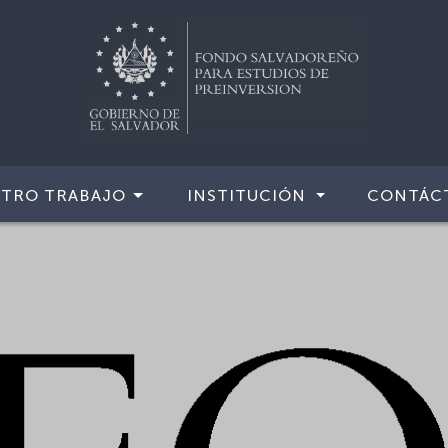
TRO TRABAJO
INSTITUCIÓN
CONTÁC