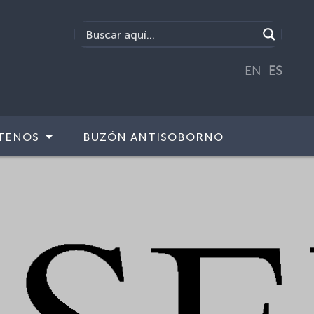
EN
ES
TENOS
BUZÓN ANTISOBORNO